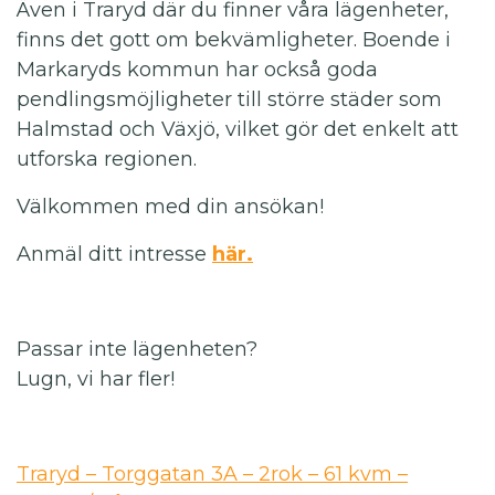
Även i Traryd där du finner våra lägenheter,
finns det gott om bekvämligheter. Boende i
Markaryds kommun har också goda
pendlingsmöjligheter till större städer som
Halmstad och Växjö, vilket gör det enkelt att
utforska regionen.
Välkommen med din ansökan!
Anmäl ditt intresse
här.
Passar inte lägenheten?
Lugn, vi har fler!
Traryd – Torggatan 3A – 2rok – 61 kvm –