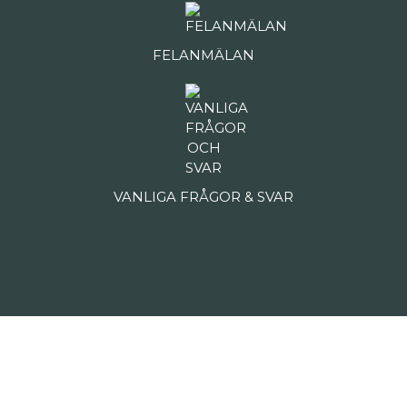
FELANMÄLAN
VANLIGA FRÅGOR & SVAR