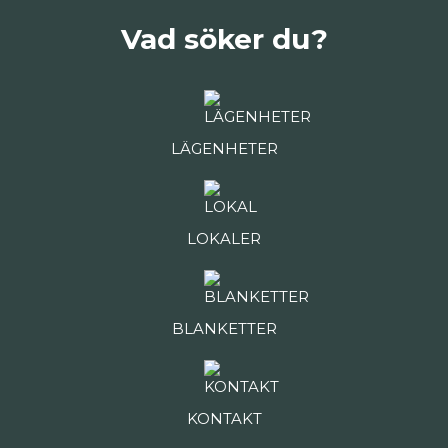
Vad söker du?
LÄGENHETER
LOKALER
BLANKETTER
KONTAKT