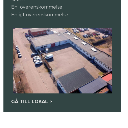
Enl överenskommelse
Enligt överenskommelse
GÅ TILL LOKAL >