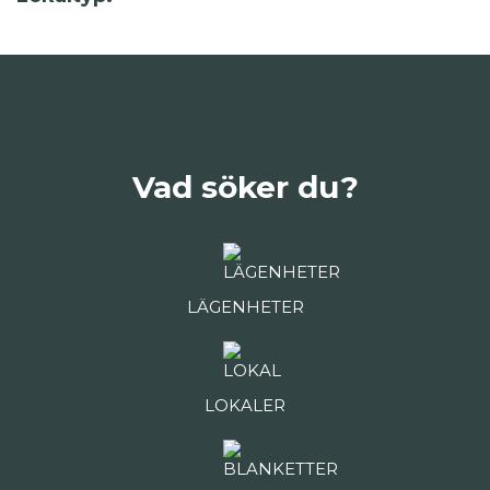
Vad söker du?
LÄGENHETER
LOKALER