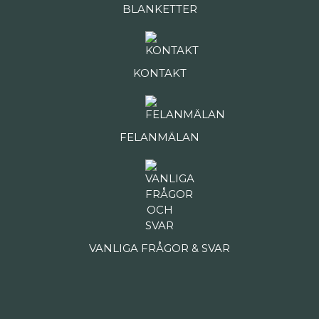
BLANKETTER
KONTAKT
FELANMÄLAN
VANLIGA FRÅGOR & SVAR