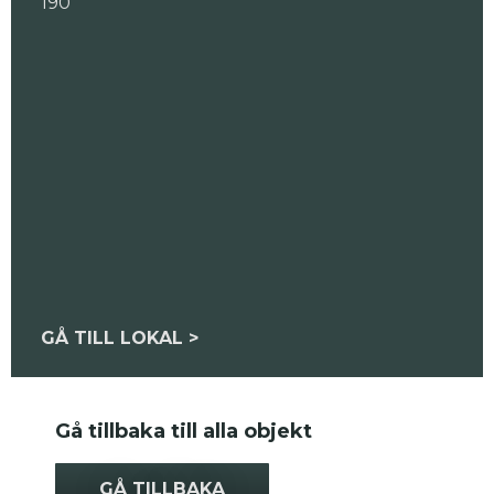
190
GÅ TILL LOKAL >
Gå tillbaka till alla objekt
GÅ TILLBAKA