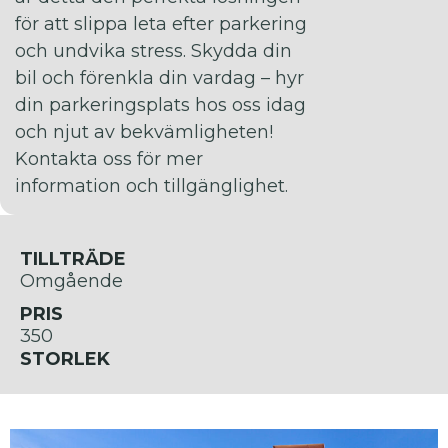
för att slippa leta efter parkering
och undvika stress. Skydda din
bil och förenkla din vardag – hyr
din parkeringsplats hos oss idag
och njut av bekvämligheten!
Kontakta oss för mer
information och tillgänglighet.
TILLTRÄDE
Omgående
PRIS
350
STORLEK