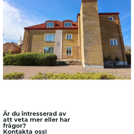
Är du intresserad av
att veta mer eller har
frågor?
Kontakta oss!