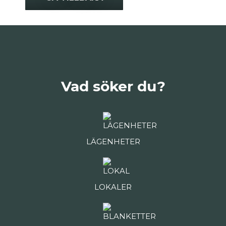
Vad söker du?
LÄGENHETER
LOKALER