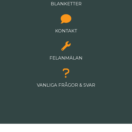
BLANKETTER
KONTAKT
FELANMÄLAN
VANLIGA FRÅGOR & SVAR