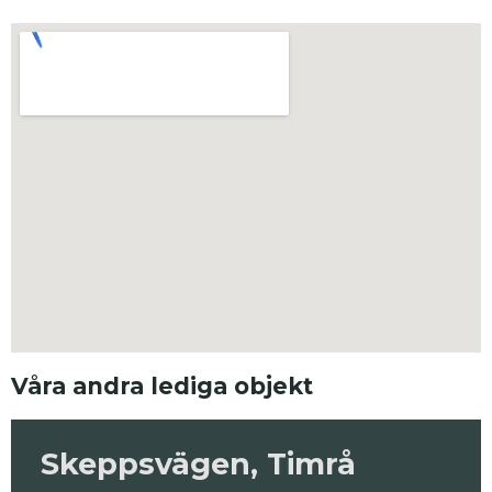
Våra andra lediga objekt
Skeppsvägen, Timrå