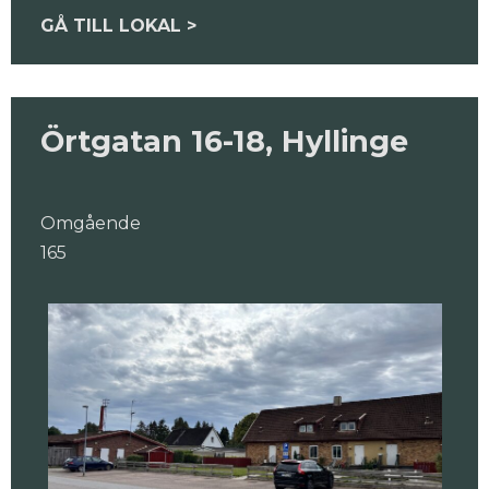
GÅ TILL LOKAL >
Örtgatan 16-18, Hyllinge
Omgående
165